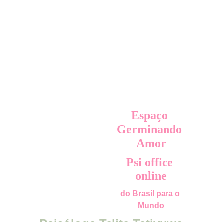
Espaço 
Germinando 
Amor
Psi office 
online
do Brasil para o 
Mundo